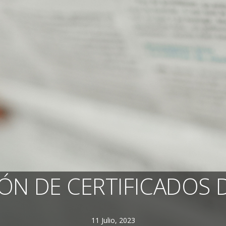
ÓN DE CERTIFICADOS 
11 Julio, 2023