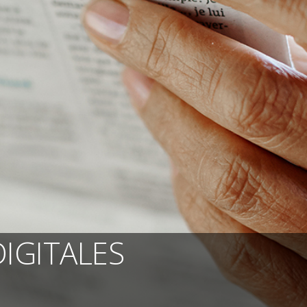
DIGITALES