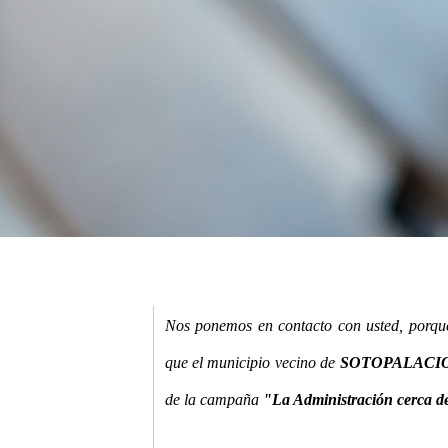
Nos ponemos en contacto con usted, porque
que el municipio vecino de
SOTOPALACIO
de la campaña
"La Administración cerca de