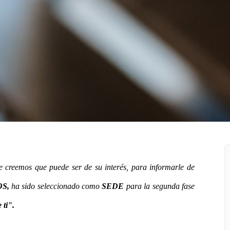
 creemos que puede ser de su interés, para informarle de
S,
ha sido seleccionado como
SEDE
para la segunda fase
 ti".