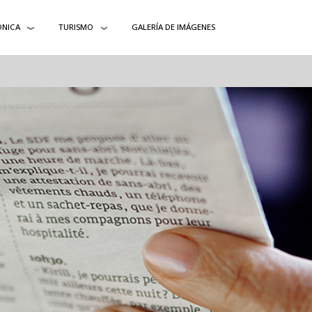
ÓNICA
TURISMO
GALERÍA DE IMÁGENES