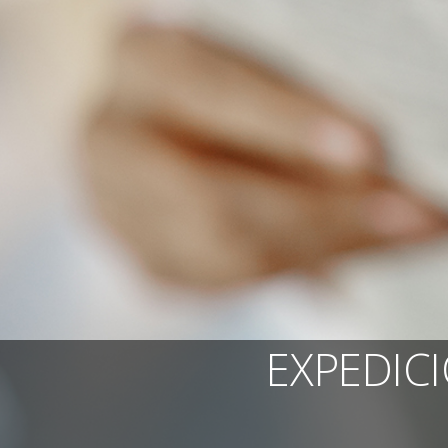
EXPEDICI