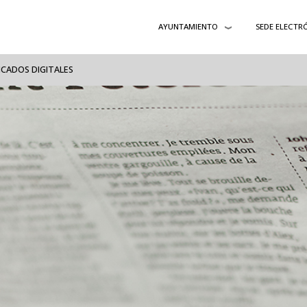
AYUNTAMIENTO
SEDE ELECTR
ICADOS DIGITALES