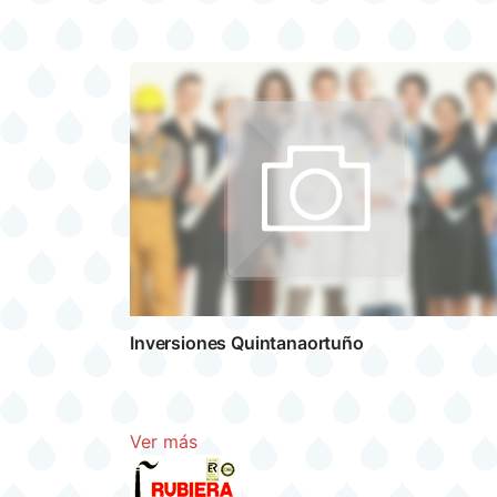
Inversiones Quintanaortuño
Ver más