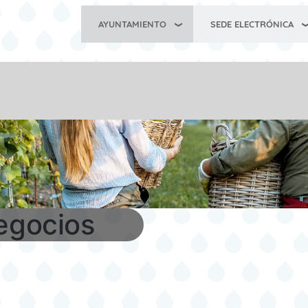
l
AYUNTAMIENTO
SEDE ELECTRÓNICA
egocios