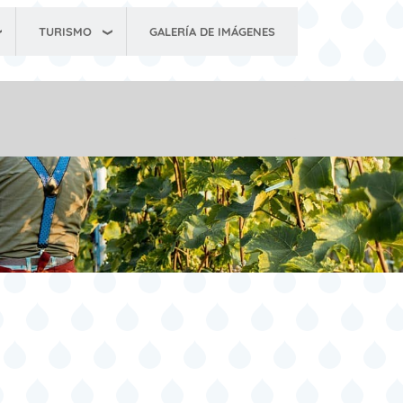
TURISMO
GALERÍA DE IMÁGENES