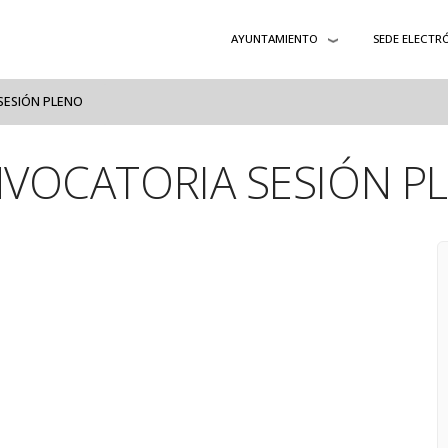
AYUNTAMIENTO
SEDE ELECTR
ESIÓN PLENO
VOCATORIA SESIÓN P