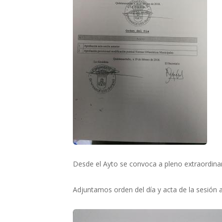
Desde el Ayto se convoca a pleno extraordinar
Adjuntamos orden del día y acta de la sesión a