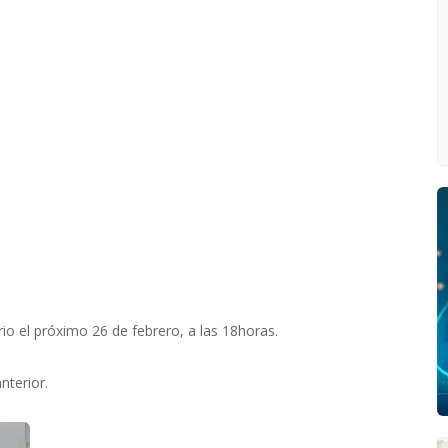
io el próximo 26 de febrero, a las 18horas.
nterior.