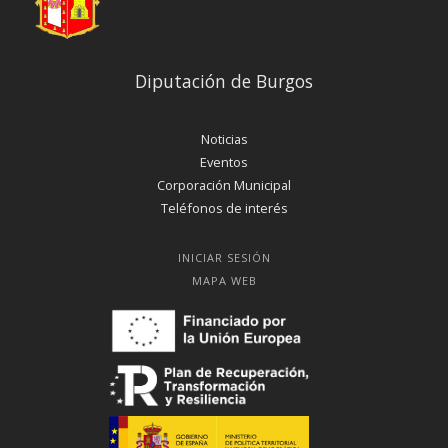
Diputación de Burgos
Noticias
Eventos
Corporación Municipal
Teléfonos de interés
INICIAR SESIÓN
MAPA WEB