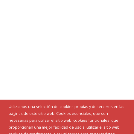
Utilizamos una selección de cookies propias y de terceros en las
páginas de este sitio web: Cookies esenciales, que son
necesarias para utilizar el sitio web; cookies funcionales, que
proporcionan una mejor facilidad de uso al utilizar el sitio web;