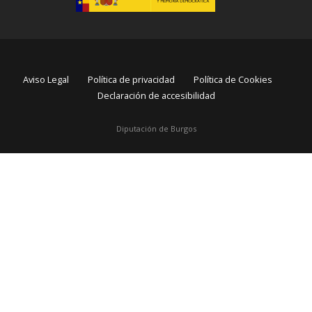
Aviso Legal
Política de privacidad
Política de Cookies
Declaración de accesibilidad
Diputación de Burgos